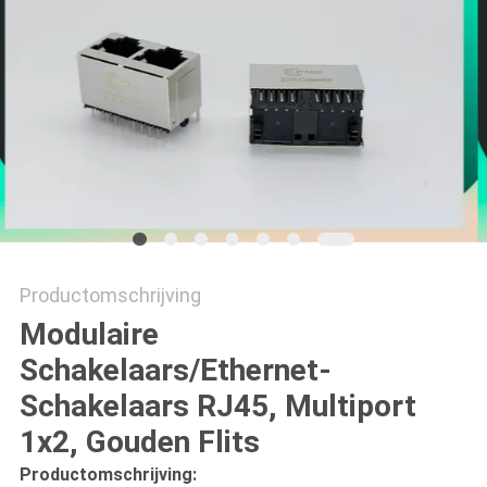
Productomschrijving
Modulaire
Schakelaars/Ethernet-
Schakelaars RJ45, Multiport
1x2, Gouden Flits
Productomschrijving: