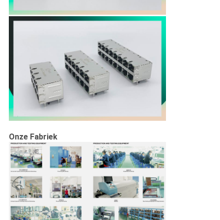
Onze Fabriek