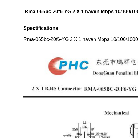
Rma-065bc-20f6-YG 2 X 1 haven Mbps 10/100/10
Spectifications
Rma-065bc-20f6-YG 2 X 1 haven Mbps 10/100/1000