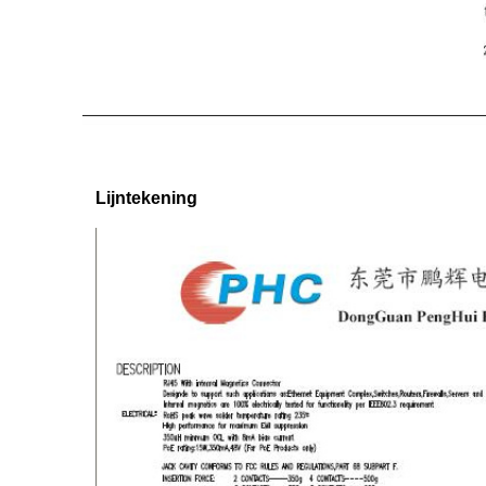
Lijntekening