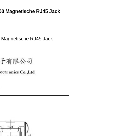
00 Magnetische RJ45 Jack
 Magnetische RJ45 Jack