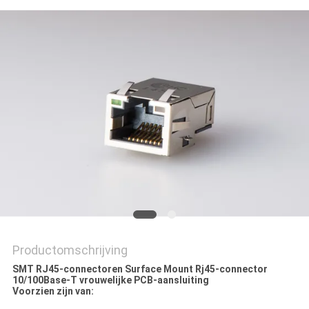
Productomschrijving
SMT RJ45-connectoren Surface Mount Rj45-connector
10/100Base-T vrouwelijke PCB-aansluiting
Voorzien zijn van: