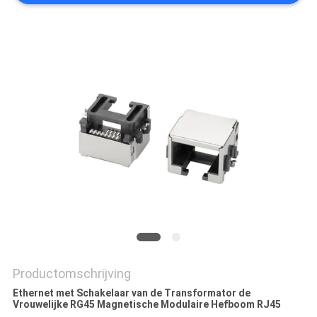
Productomschrijving
Ethernet met Schakelaar van de Transformator de
Vrouwelijke RG45 Magnetische Modulaire Hefboom RJ45