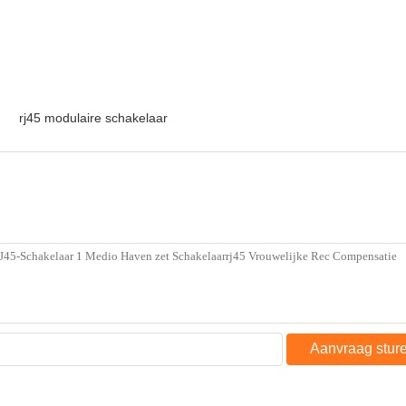
rj45 modulaire schakelaar
Aanvraag stur