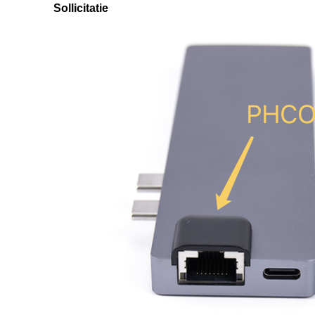
Sollicitatie