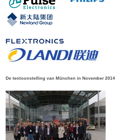
De tentoonstelling van München in November 2014