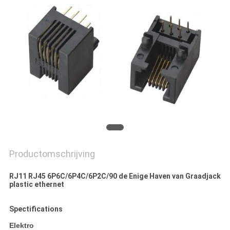
Productomschrijving
RJ11 RJ45 6P6C/6P4C/6P2C/90 de Enige Haven van Graadjack
plastic ethernet
Spectifications
Elektro