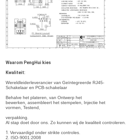
Waarom PengHui kies
Kwaliteit:
Wereldleiderleverancier van Geïntegreerde RJ45-
Schakelaar en PCB-schakelaar
Behalve het plateren, van Ontwerp het
bewerken, assembleert het stempelen, Injectie het
vormen, Testend,
verpakking.
Al stap doet door ons. Zo kunnen wij de kwaliteit controleren.
1.
Vervaardigd onder strikte controles.
2. ISO-9001:2008