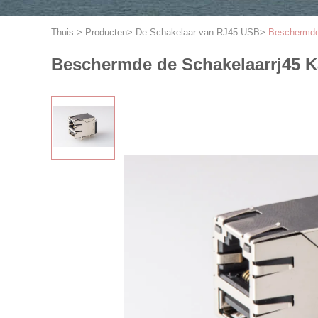
Thuis
>
Producten
>
De Schakelaar van RJ45 USB
>
Beschermde
Beschermde de Schakelaarrj45 K