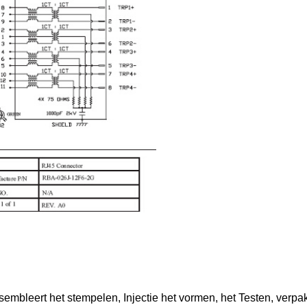
embleert het stempelen, Injectie het vormen, het Testen, verpak