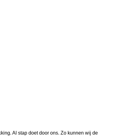
king. Al stap doet door ons. Zo kunnen wij de