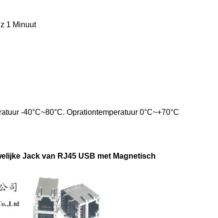
 1 Minuut
ratuur -40°C~80°C. Oprationtemperatuur 0°C~+70°C
elijke Jack van RJ45 USB met Magnetisch