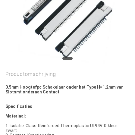
Productomschrijving
0.5mm Hoogtefpc Schakelaar onder het Type H=1.2mm van
Slotsmt onderaan Contact
Specificaties
Materiaal:
1. Isolatie: Glass-Reinforced Thermoplastic.UL94V-0-kleur:
zwart