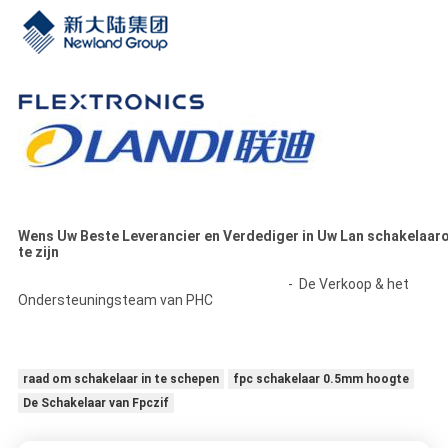
Wens Uw Beste Leverancier en Verdediger in Uw Lan schakelaar
te zijn
- De Verkoop & het
Ondersteuningsteam van PHC
raad om schakelaar in te schepen
fpc schakelaar 0.5mm hoogte
De Schakelaar van Fpczif