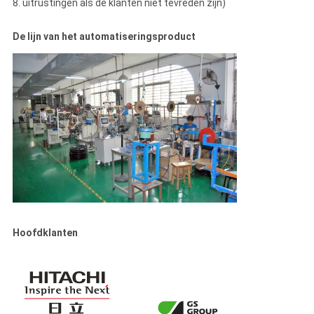
8. uitrustingen als de klanten niet tevreden zijn)
De lijn van het automatiseringsproduct
Hoofdklanten