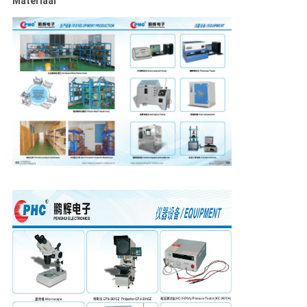
Materiaal