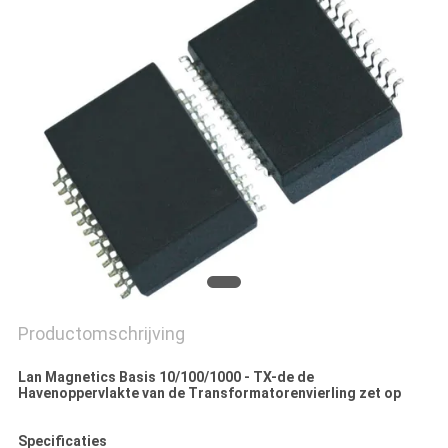
Productomschrijving
Lan Magnetics Basis 10/100/1000 - TX-de de
Havenoppervlakte van de Transformatorenvierling zet op
Specificaties