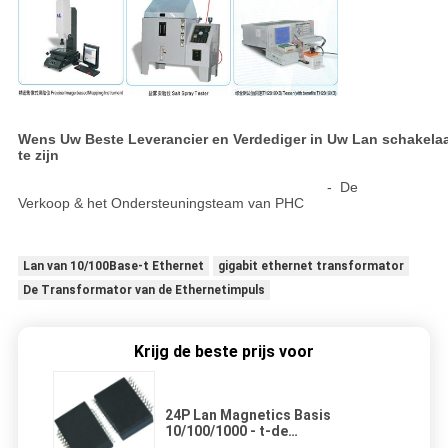
Wens Uw Beste Leverancier en Verdediger in Uw Lan schakela
te zijn
- De
Verkoop & het Ondersteuningsteam van PHC
Lan van 10/100Base-t Ethernet
gigabit ethernet transformator
De Transformator van de Ethernetimpuls
Krijg de beste prijs voor
24P Lan Magnetics Basis
10/100/1000 - t-de
Transformatoren kiezen