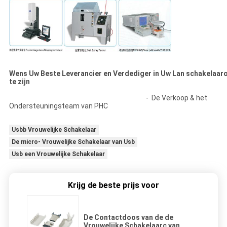
Wens Uw Beste Leverancier en Verdediger in Uw Lan schakelaar
te zijn
- De Verkoop & het
Ondersteuningsteam van PHC
Usbb Vrouwelijke Schakelaar
De micro- Vrouwelijke Schakelaar van Usb
Usb een Vrouwelijke Schakelaar
Krijg de beste prijs voor
De Contactdoos van de de
Vrouwelijke Schakelaarc van