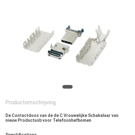
Productomschrijving
De Contactdoos van de de C Vrouwelijke Schakelaar van
nieuw Productusb voor Telefoonhefbomen
Spectifications