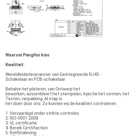
Waarom PengHui kies
Kwaliteit:
Wereldleiderleverancier van Geïntegreerde RJ45-
Schakelaar en PCB-schakelaar
Behalve het plateren, van Ontwerp het
bewerken, assembleert het stempelen, Injectie het vormen, het
Testen, verpakking. Al stap is
het doen door ons. Zo kunnen wij de kwaliteit controleren.
1. Vervaardigd onder strikte controles.
2. ISO-9001:2008
3. UL certificatie
4. Bereik Cetitifaction
5. RoHSnaleving