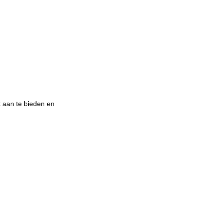
t aan te bieden en