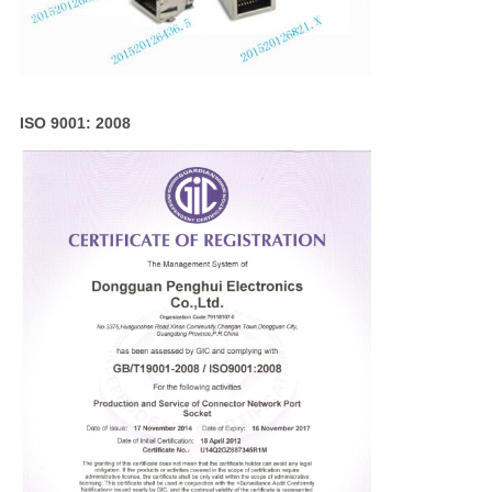
ISO 9001: 2008