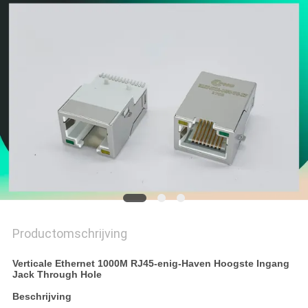
Productomschrijving
Verticale Ethernet 1000M RJ45-enig-Haven Hoogste Ingang
Jack Through Hole
Beschrijving