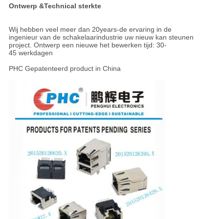
Ontwerp &Technical sterkte
Wij hebben veel meer dan 20years-de ervaring in de
ingenieur van de schakelaarindustrie uw nieuw kan steunen
project. Ontwerp een nieuwe het bewerken tijd: 30-
45 werkdagen
PHC Gepatenteerd product in China