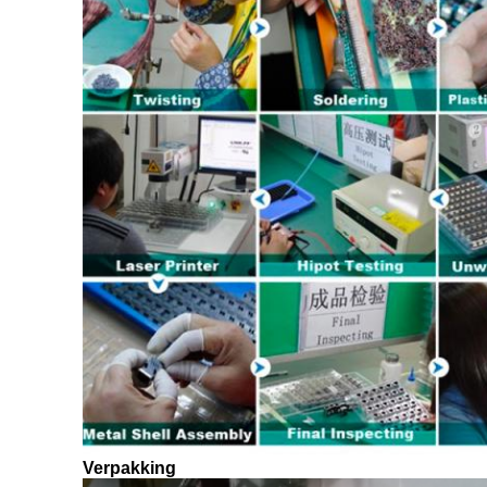
Verpakking