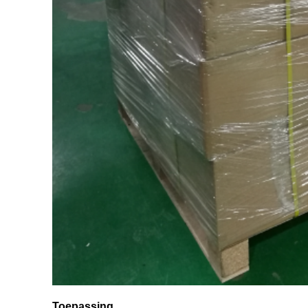
Toepassing