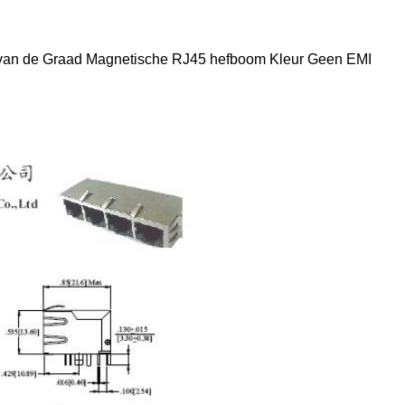
van de Graad Magnetische RJ45 hefboom Kleur Geen EMI