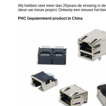
Wij hebben veel meer dan 20years-de ervaring in de
steun uw nieuw project. Ontwerp een nieuwe het be
PHC Gepatenteerd product in China