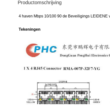
Productomschrijving
4 haven Mbps 10/100 90 de Beveiligings LEIDENE 
Tekeningen