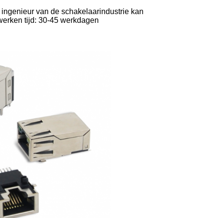
 ingenieur van de schakelaarindustrie kan
werken tijd: 30-45 werkdagen