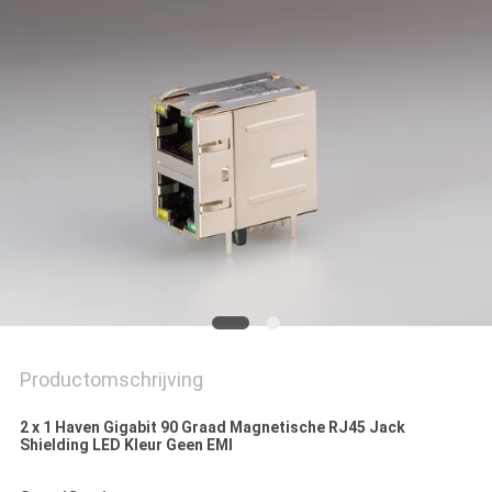
Productomschrijving
2 x 1 Haven Gigabit 90 Graad Magnetische RJ45 Jack
Shielding LED Kleur Geen EMI