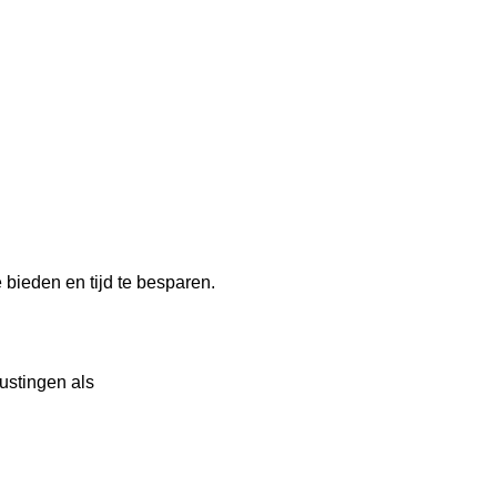
bieden en tijd te besparen.
ustingen als