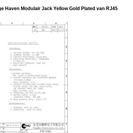
e Haven Modulair Jack Yellow Gold Plated van RJ45