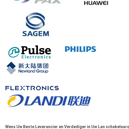
Wens Uw Beste Leverancier en Verdediger in Uw Lan schakelaar