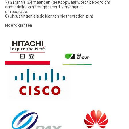
7) Garantie: 24 maanden (de Koopwaar wordt beloofd om
onmiddellijk zijn teruggekeerd, vervanging,
of reparatie
8) uitrustingen als de klanten niet tevreden zijn)
Hoofdklanten