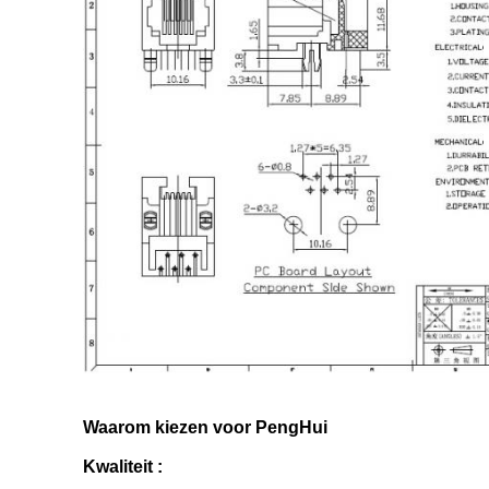
Waarom kiezen voor PengHui
Kwaliteit :