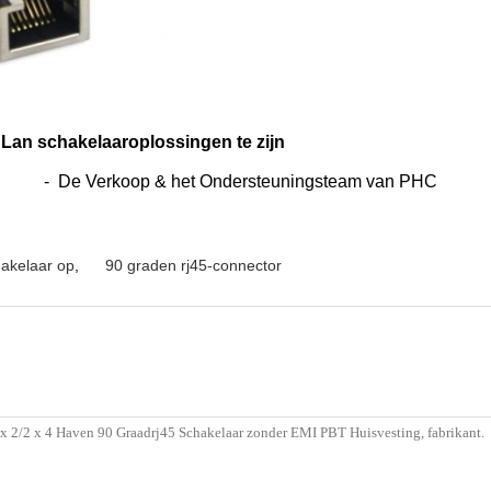
Lan schakelaaroplossingen te zijn
- De Verkoop & het Ondersteuningsteam van PHC
akelaar op
,
90 graden rj45-connector