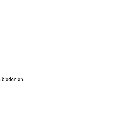
te bieden en