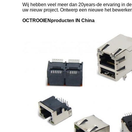
Wij hebben veel meer dan 20years-de ervaring in de
uw nieuw project. Ontwerp een nieuwe het bewerken
OCTROOIENproducten IN China