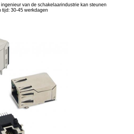
 ingenieur van de schakelaarindustrie kan steunen
 tijd: 30-45 werkdagen