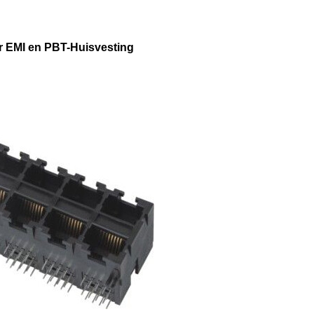
er EMI en PBT-Huisvesting