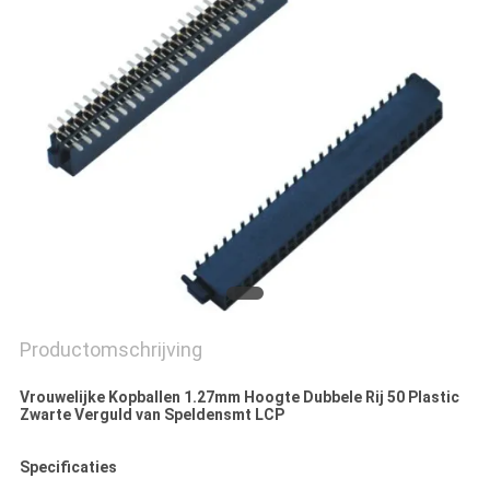
Productomschrijving
Vrouwelijke Kopballen 1.27mm Hoogte Dubbele Rij 50 Plastic
Zwarte Verguld van Speldensmt LCP
Specificaties