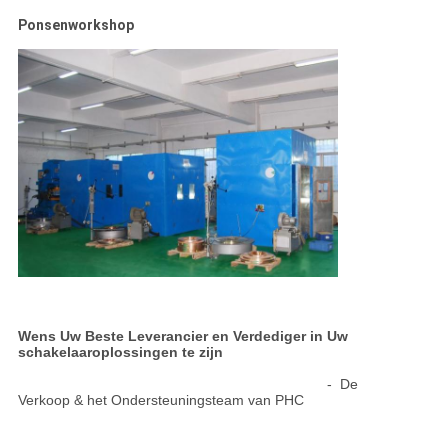
Ponsenworkshop
Wens Uw Beste Leverancier en Verdediger in Uw
schakelaaroplossingen te zijn
- De
Verkoop & het Ondersteuningsteam van PHC