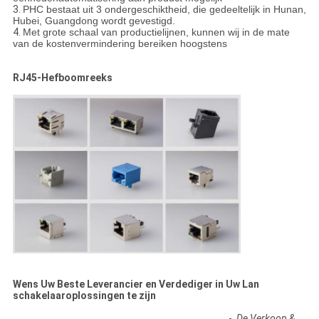
3.
PHC bestaat uit 3 ondergeschiktheid, die gedeeltelijk in Hunan,
Hubei, Guangdong wordt gevestigd.
4.
Met grote schaal van productielijnen, kunnen wij in de mate
van de kostenvermindering bereiken hoogstens
RJ45-Hefboomreeks
Wens Uw Beste Leverancier en Verdediger in Uw Lan
schakelaaroplossingen te zijn
-
De Verkoop &