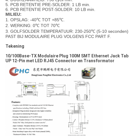
5. PCB RETENTIE PRE-SOLDER: 1 LB min.
6. PCB RETENTIE POST-SOLDER: 10 LB min.
MILIEU:
1. OPSLAG: -40℃ TOT +85℃.
2. WERKING: 0℃ TOT 70℃
3. GOLFSOLDER TEMPERATUUR: 230-250℃ (5-10 seconden)
PAST BIJ MODULAIRE PLUG VOLGENS FCC PART F.
Tekening
10/100Base-TX Modulaire Plug 100M SMT Ethernet Jack Tab
UP 12-Pin met LED RJ45 Connector en Transformator