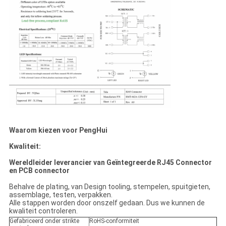
Waarom kiezen voor PengHui
Kwaliteit:
Wereldleider leverancier van Geïntegreerde RJ45 Connector
en PCB connector
Behalve de plating, van Design tooling, stempelen, spuitgieten,
assemblage, testen, verpakken.
Alle stappen worden door onszelf gedaan. Dus we kunnen de
kwaliteit controleren.
Gefabriceerd onder strikte
RoHS-conformiteit