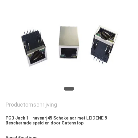
Productomschrijving
PCB Jack 1 - havenrj45 Schakelaar met LEIDENE 8
Beschermde speld en door Gatenstop
Spectifications