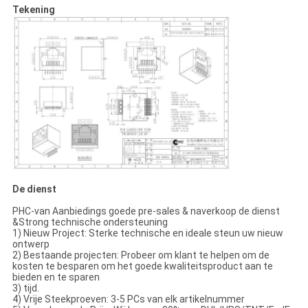
Tekening
De dienst
PHC-van Aanbiedings goede pre-sales & naverkoop de dienst
&Strong technische ondersteuning
1) Nieuw Project: Sterke technische en ideale steun uw nieuw
ontwerp
2) Bestaande projecten: Probeer om klant te helpen om de
kosten te besparen om het goede kwaliteitsproduct aan te
bieden en te sparen
3) tijd.
4) Vrije Steekproeven: 3-5 PCs van elk artikelnummer