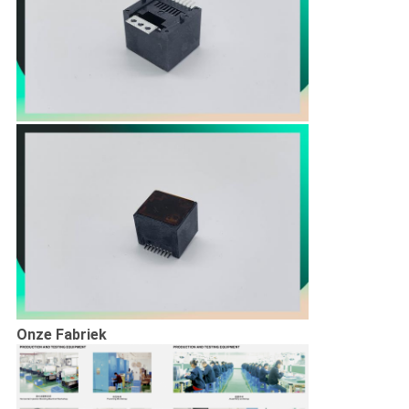
Onze Fabriek