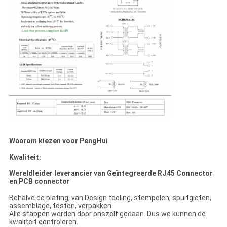
Waarom kiezen voor PengHui
Kwaliteit:
Wereldleider leverancier van Geïntegreerde RJ45 Connector
en PCB connector
Behalve de plating, van Design tooling, stempelen, spuitgieten,
assemblage, testen, verpakken.
Alle stappen worden door onszelf gedaan. Dus we kunnen de
kwaliteit controleren.