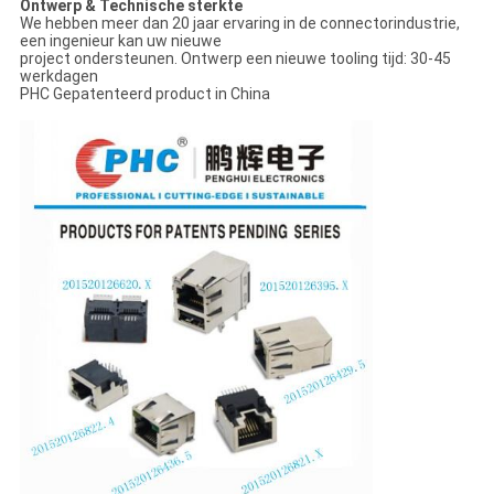
Ontwerp & Technische sterkte
We hebben meer dan 20 jaar ervaring in de connectorindustrie,
een ingenieur kan uw nieuwe
project ondersteunen. Ontwerp een nieuwe tooling tijd: 30-45
werkdagen
PHC Gepatenteerd product in China