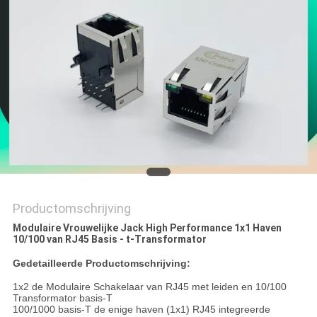
Productomschrijving
Modulaire Vrouwelijke Jack High Performance 1x1 Haven
10/100 van RJ45 Basis - t-Transformator
Gedetailleerde Productomschrijving:
1x2 de Modulaire Schakelaar van RJ45 met leiden en 10/100
Transformator basis-T
100/1000 basis-T de enige haven (1x1) RJ45 integreerde