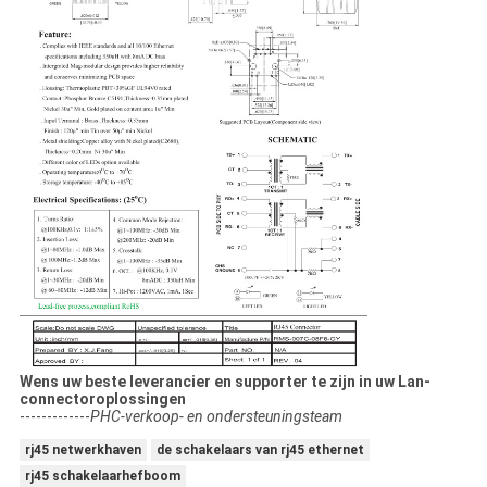
Wens uw beste leverancier en supporter te zijn in uw Lan-
connectoroplossingen
-------------
PHC-verkoop- en ondersteuningsteam
rj45 netwerkhaven
de schakelaars van rj45 ethernet
rj45 schakelaarhefboom