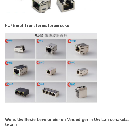
RJ45 met Transformatorenreeks
Wens Uw Beste Leverancier en Verdediger in Uw Lan schakela
te zijn