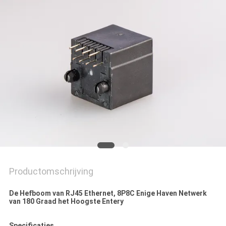
Productomschrijving
De Hefboom van RJ45 Ethernet, 8P8C Enige Haven Netwerk
van 180 Graad het Hoogste Entery
Specificaties