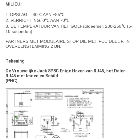
MILIEU:
1.
OPSLAG: - 40℃ AAN +85℃.
2. VERRICHTING: 0℃ AAN 70℃
3. DE TEMPERATUUR VAN HET GOLFsoldeersel: 230-250℃ (5-
10 seconden)
PARTNERS MET MODULAIRE STOP DIE MET FCC DEEL F. IN
OVEREENSTEMMING ZIJN.
Tekening
De Vrouwelijke Jack 8P8C Enige Haven van RJ45, het Dalen
RJ45 met leiden en Schild
(PHC)