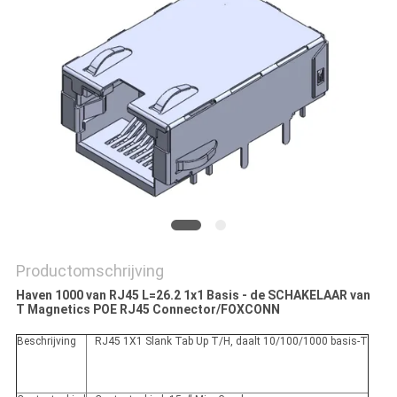
Productomschrijving
Haven 1000 van RJ45 L=26.2 1x1 Basis - de SCHAKELAAR van
T Magnetics POE RJ45 Connector/FOXCONN
Beschrijving
RJ45 1X1 Slank Tab Up T/H, daalt 10/100/1000 basis-T