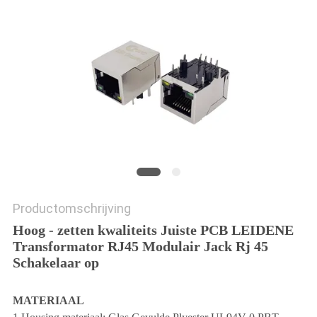
Productomschrijving
Hoog - zetten kwaliteits Juiste PCB LEIDENE
Transformator RJ45 Modulair Jack Rj 45
Schakelaar op
MATERIAAL