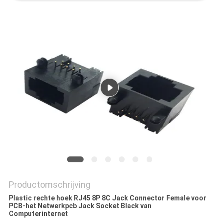
Productomschrijving
Plastic rechte hoek RJ45 8P 8C Jack Connector Female voor
PCB-het Netwerkpcb Jack Socket Black van
Computerinternet