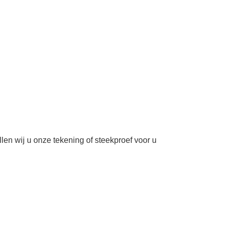
llen wij u onze tekening of steekproef voor u