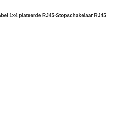
abel 1x4 plateerde RJ45-Stopschakelaar RJ45