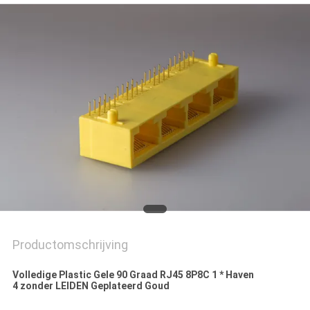
Productomschrijving
Volledige Plastic Gele 90 Graad RJ45 8P8C 1 * Haven
4 zonder LEIDEN Geplateerd Goud