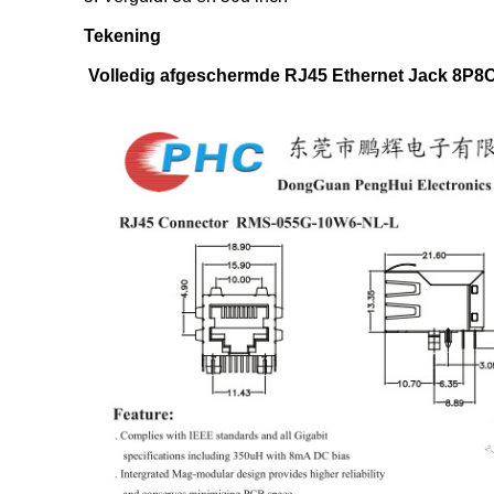
Tekening
Volledig afgeschermde RJ45 Ethernet Jack 8P8C 