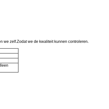
n we zelf.Zodat we de kwaliteit kunnen controleren.
lleen