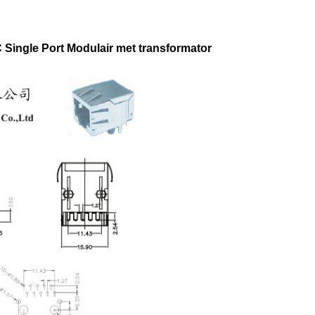
Single Port Modulair met transformator