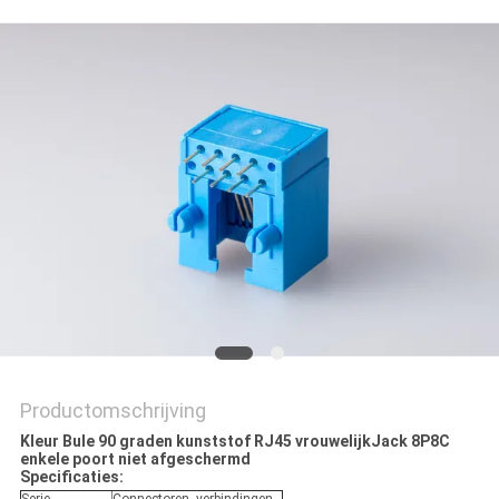
Productomschrijving
Kleur Bule 90 graden kunststof RJ45 vrouwelijk
Jack 8P8C
enkele poort niet afgeschermd
Specificaties: