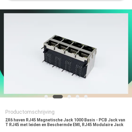
Productomschrijving
2X6 haven RJ45 Magnetische Jack 1000 Basis - PCB Jack van
T RJ45 met leiden en Beschermde EMI, RJ45 Modulaire Jack