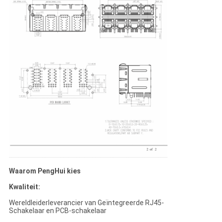
Waarom PengHui kies
Kwaliteit:
Wereldleiderleverancier van Geïntegreerde RJ45-
Schakelaar en PCB-schakelaar