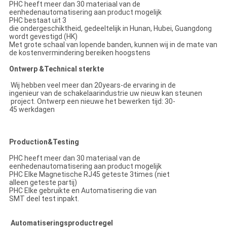
PHC heeft meer dan 30 materiaal van de
eenhedenautomatisering aan product mogelijk
PHC bestaat uit 3
die ondergeschiktheid, gedeeltelijk in Hunan, Hubei, Guangdong
wordt gevestigd (HK)
Met grote schaal van lopende banden, kunnen wij in de mate van
de kostenvermindering bereiken hoogstens
Ontwerp &Technical sterkte
Wij hebben veel meer dan 20years-de ervaring in de
ingenieur van de schakelaarindustrie uw nieuw kan steunen
project. Ontwerp een nieuwe het bewerken tijd: 30-
45 werkdagen
Production&Testing
PHC heeft meer dan 30 materiaal van de
eenhedenautomatisering aan product mogelijk
PHC Elke Magnetische RJ45 geteste 3times (niet
alleen geteste partij)
PHC Elke gebruikte en Automatisering die van
SMT deel test inpakt.
Automatiseringsproductregel