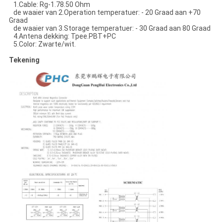
1.Cable: Rg-1.78.50 Ohm
de waaier van 2.Operation temperatuer: - 20 Graad aan +70
Graad
de waaier van 3.Storage temperatuer: - 30 Graad aan 80 Graad
4.Antena dekking: Tpee.PBT+PC
5.Color: Zwarte/wit.
Tekening