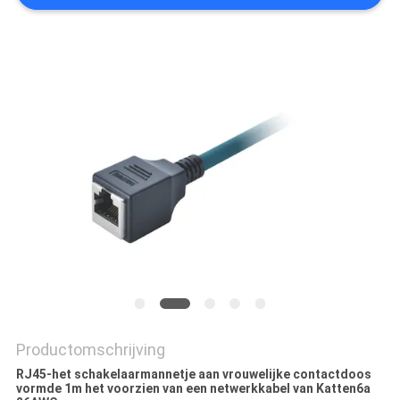
Productomschrijving
RJ45-het schakelaarmannetje aan vrouwelijke contactdoos
vormde 1m het voorzien van een netwerkkabel van Katten6a