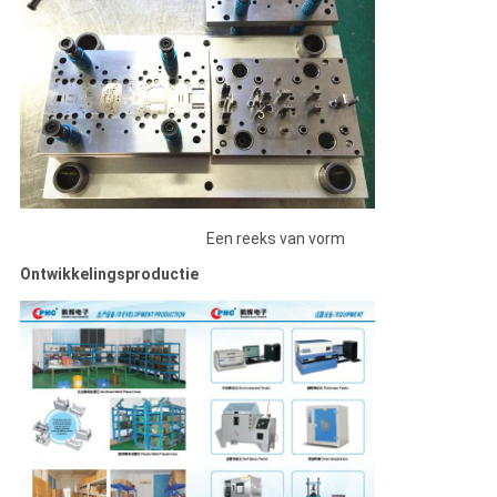
Een reeks van vorm
Ontwikkelingsproductie