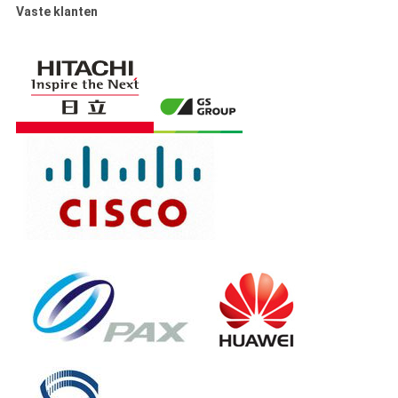
Vaste klanten