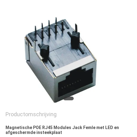
Productomschrijving
Magnetische POE RJ45 Modules Jack Femle met LED en
afgeschermde insteekplaat