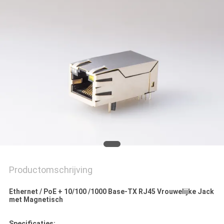
Productomschrijving
Ethernet / PoE + 10/100 /1000 Base-TX RJ45 Vrouwelijke Jack
met Magnetisch
Specificaties: