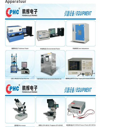
Apparatuur