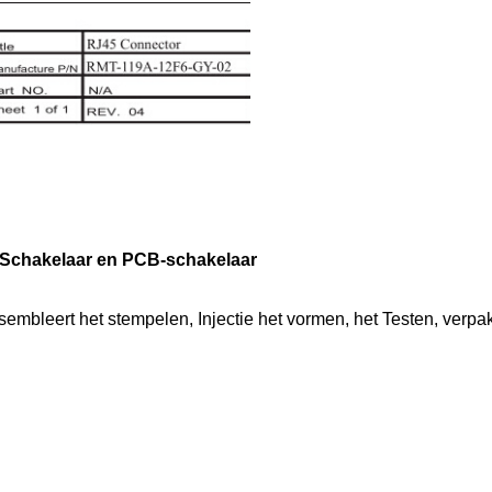
-Schakelaar en PCB-schakelaar
embleert het stempelen, Injectie het vormen, het Testen, verpak