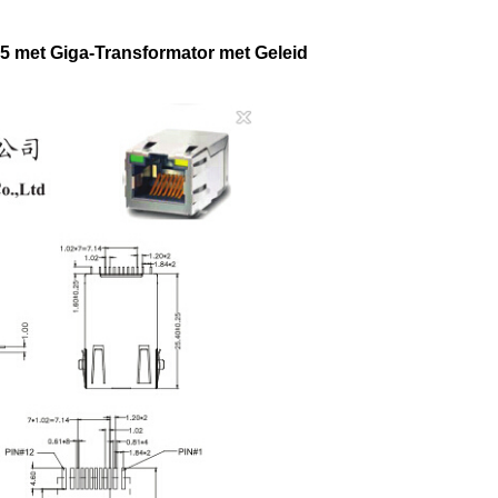
 met Giga-Transformator met Geleid