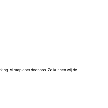
king. Al stap doet door ons. Zo kunnen wij de