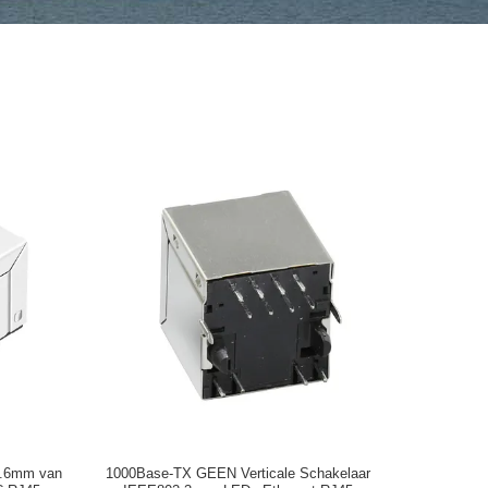
21.6mm van
1000Base-TX GEEN Verticale Schakelaar